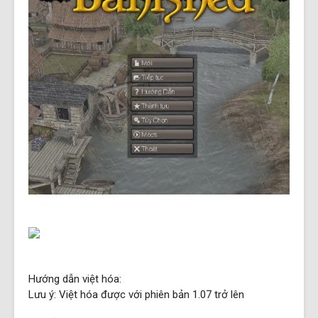
Hướng dẫn việt hóa:
Lưu ý: Việt hóa được với phiên bản 1.07 trở lên