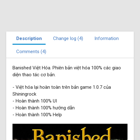
Description
Change log (4)
Information
Comments (4)
Banished Việt Hóa. Phiên bản việt hóa 100% các giao
diện thao tác cơ bản.
- Việt hóa lại hoàn toàn trên bản game 1.0.7 của
Shiningrock
- Hoàn thành 100% UI
- Hoàn thành 100% hướng dẫn
- Hoàn thành 100% Help