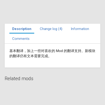
Description
Change log (4)
Information
Comments
基本翻译，加上一些对喜欢的 Mod 的翻译支持。新模块
的翻译仍有文本需要完成。
Related mods