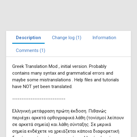
Description
Change log (1)
Information
Comments (1)
Greek Translation Mod , initial version. Probably
contains many syntax and grammatical errors and
maybe some mistranslations . Help files and tutorials
have NOT yet been translated.
-----------------------------
Ελληνική μετάφραση πρώτη έκδοση. Πιθανώς
περιέχει αρκετά ορθογραφικά λάθη (τονίσμοί λείπουν
σε αρκετά σημεία) και λάθη σύνταξης. Σε μερικά
σημεία ενδέχετε να χρειάζεται κάποια διαφορετική