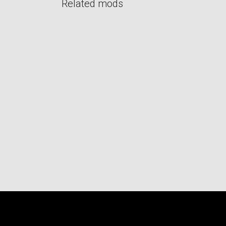
Related mods