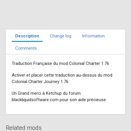
Description
Change log
Information
Comments
Traduction Française du mod Colonial Charter 1.76.
Activer et placer cette traduction au-dessus du mod
Colonial Charter Journey 1.76
Un Grand merci à Ketchup du forum
blackliquidsoftware.com pour son aide précieuse.
Related mods