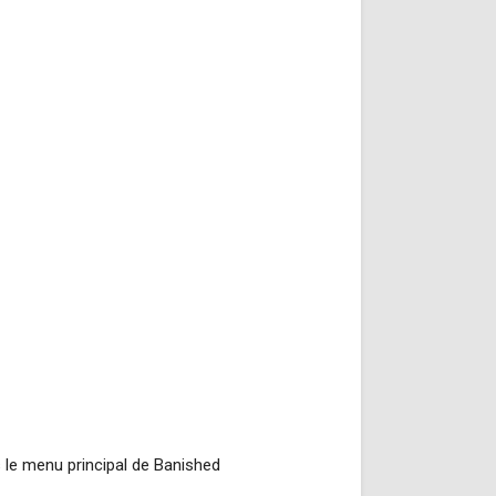
s le menu principal de Banished